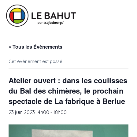
« Tous les Évènements
Cet évènement est passé
Atelier ouvert : dans les coulisses
du Bal des chimères, le prochain
spectacle de La fabrique à Berlue
-
23 juin 2023 14h00
18h00