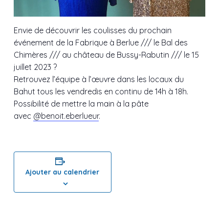
Envie de découvrir les coulisses du prochain
événement de la Fabrique à Berlue /// le Bal des
Chimères /// au château de Bussy-Rabutin /// le 15
juillet 2023 ?
Retrouvez l’équipe à l’œuvre dans les locaux du
Bahut tous les vendredis en continu de 14h à 18h.
Possibilité de mettre la main à la pâte
avec
@benoit.eberlueur
.
Ajouter au calendrier