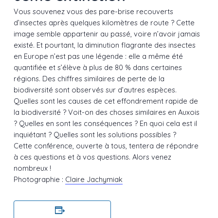
Vous souvenez vous des pare-brise recouverts
d’insectes après quelques kilomètres de route ? Cette
image semble appartenir au passé, voire n’avoir jamais
existé. Et pourtant, la diminution flagrante des insectes
en Europe n’est pas une légende : elle a même été
quantifiée et s’élève à plus de 80 % dans certaines
régions. Des chiffres similaires de perte de la
biodiversité sont observés sur d’autres espèces.
Quelles sont les causes de cet effondrement rapide de
la biodiversité ? Voit-on des choses similaires en Auxois
? Quelles en sont les conséquences ? En quoi cela est il
inquiétant ? Quelles sont les solutions possibles ?
Cette conférence, ouverte à tous, tentera de répondre
à ces questions et à vos questions. Alors venez
nombreux !
Photographie :
Claire Jachymiak