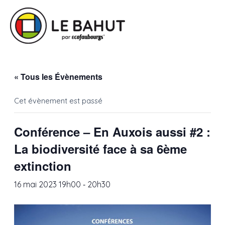
« Tous les Évènements
Cet évènement est passé
Conférence – En Auxois aussi #2 :
La biodiversité face à sa 6ème
extinction
-
16 mai 2023 19h00
20h30