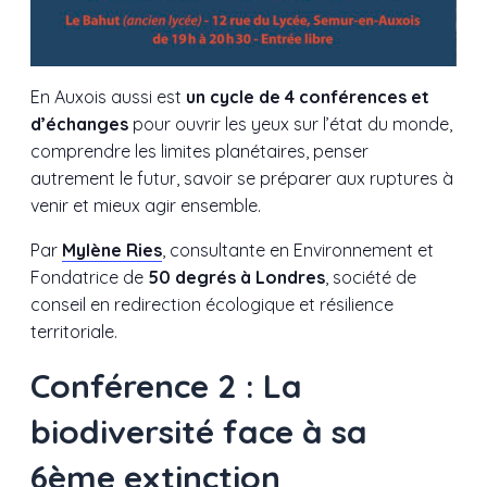
En Auxois aussi est
un cycle de 4 conférences et
d’échanges
pour ouvrir les yeux sur l’état du monde,
comprendre les limites planétaires, penser
autrement le futur, savoir se préparer aux ruptures à
venir et mieux agir ensemble.
Par
Mylène Ries
, consultante en Environnement et
Fondatrice de
50 degrés à Londres
, société de
conseil en redirection écologique et résilience
territoriale.
Conférence 2 : La
biodiversité face à sa
6ème extinction