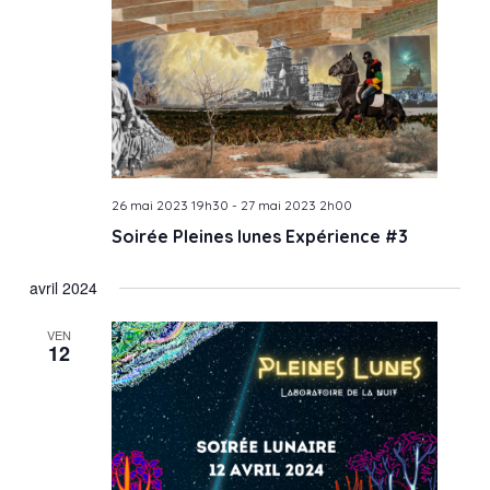
26 mai 2023 19h30
-
27 mai 2023 2h00
Soirée Pleines lunes Expérience #3
avril 2024
VEN
12