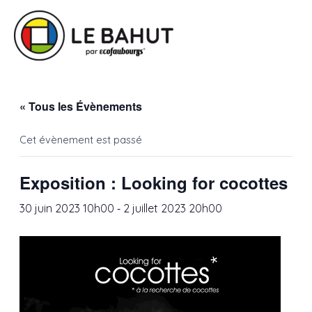
« Tous les Évènements
Cet évènement est passé
Exposition : Looking for cocottes
-
30 juin 2023 10h00
2 juillet 2023 20h00