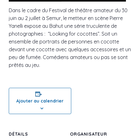
Dans le cadre du Festival de théâtre amateur du 30
juin au 2 juillet à Semur, le metteur en scène Pierre
Yanelli expose au Bahut une série truculente de
photographies :
“Looking for cocottes”. Soit un
ensemble de p
ortraits de personnes en cocotte
devant une cocotte avec quelques
accessoires et un
peu de fumée. Comédiens amateurs ou pas se sont
prêtés au jeu.
Ajouter au calendrier
DÉTAILS
ORGANISATEUR