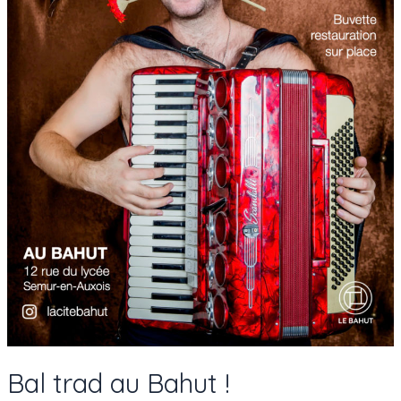
Bal trad au Bahut !