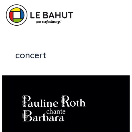
concert