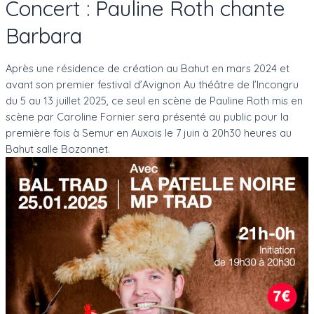
Concert : Pauline Roth chante
Barbara
Après une résidence de création au Bahut en mars 2024 et
avant son premier festival d’Avignon Au théâtre de l’Incongru
du 5 au 13 juillet 2025, ce seul en scène de Pauline Roth mis en
scène par Caroline Fornier sera présenté au public pour la
première fois à Semur en Auxois le 7 juin à 20h30 heures au
Bahut salle Bozonnet.