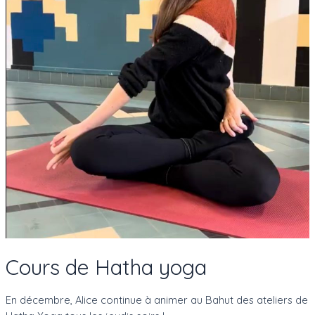
Cours de Hatha yoga
En décembre, Alice continue à animer au Bahut des ateliers de