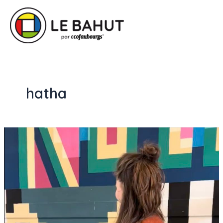
hatha