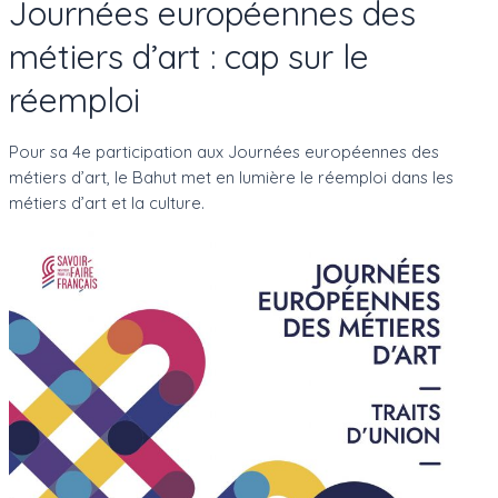
Journées européennes des
métiers d’art : cap sur le
réemploi
Pour sa 4e participation aux Journées européennes des
métiers d’art, le Bahut met en lumière le réemploi dans les
métiers d’art et la culture.