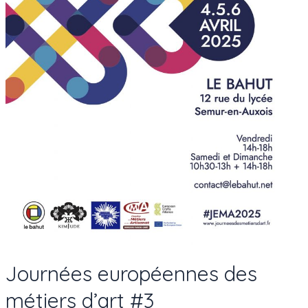
Journées européennes des
métiers d’art #3