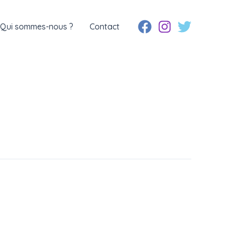
Qui sommes-nous ?
Contact