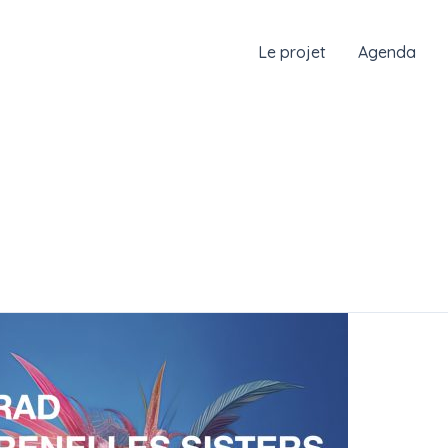
Le projet
Agenda