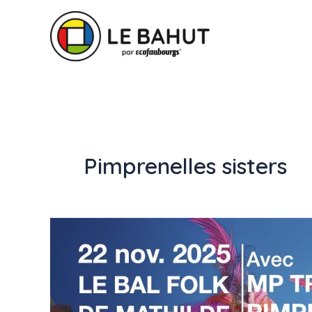
Pimprenelles sisters