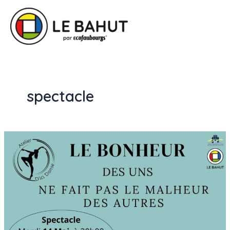
spectacle