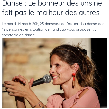
Danse : Le bonheur des uns ne
fait pas le malheur des autres
Le mardi 14 mai à 20h, 25 danseurs de l’atelier d’ici danse dont
12 personnes en situation de handicap vous proposent un
spectacle de danse.