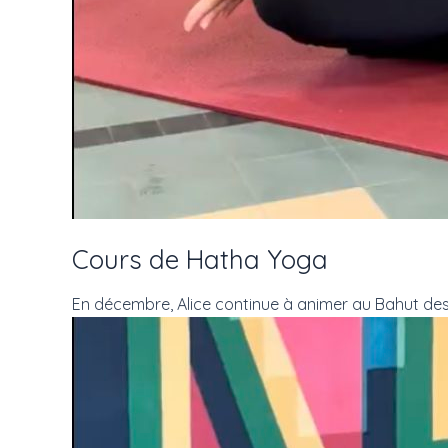
Cours de Hatha Yoga
En décembre, Alice continue à animer au Bahut des a