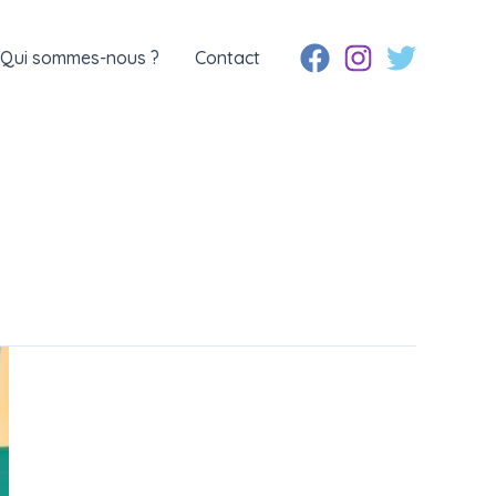
Qui sommes-nous ?
Contact