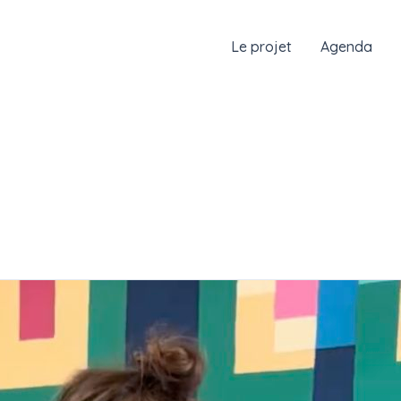
Le projet
Agenda