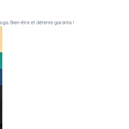
oga. Bien-être et détente garantis !