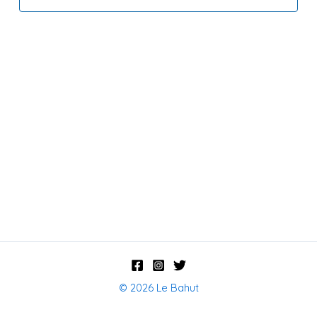
© 2026 Le Bahut