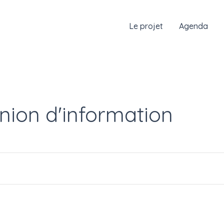
Le projet
Agenda
nion d'information