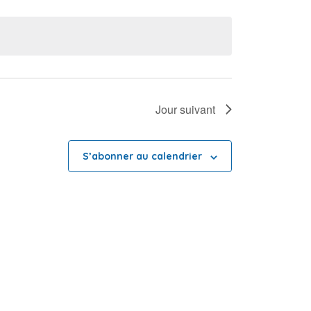
Jour suivant
S’abonner au calendrier