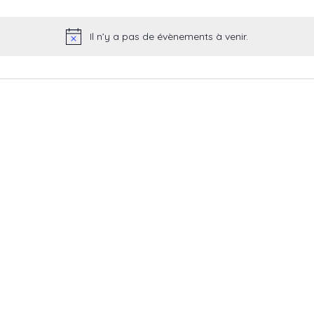
Il n’y a pas de évènements à venir.